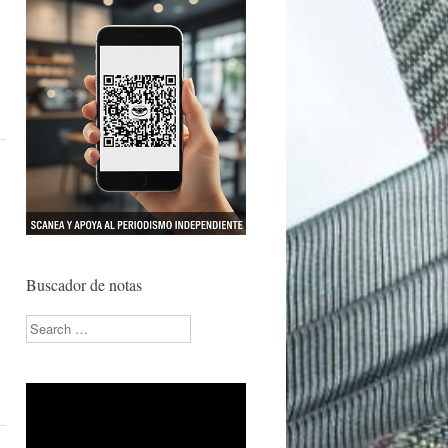
Buscador de notas
Search