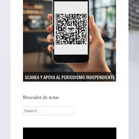
Buscador de notas
Search