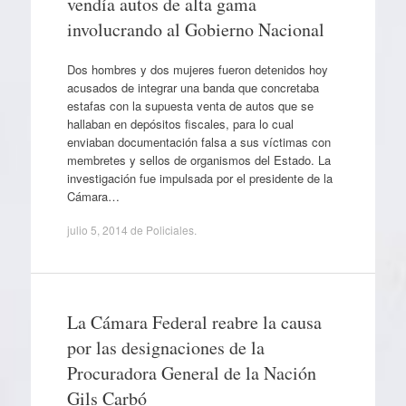
vendía autos de alta gama
involucrando al Gobierno Nacional
Dos hombres y dos mujeres fueron detenidos hoy
acusados de integrar una banda que concretaba
estafas con la supuesta venta de autos que se
hallaban en depósitos fiscales, para lo cual
enviaban documentación falsa a sus víctimas con
membretes y sellos de organismos del Estado. La
investigación fue impulsada por el presidente de la
Cámara…
julio 5, 2014
de
Policiales
.
La Cámara Federal reabre la causa
por las designaciones de la
Procuradora General de la Nación
Gils Carbó