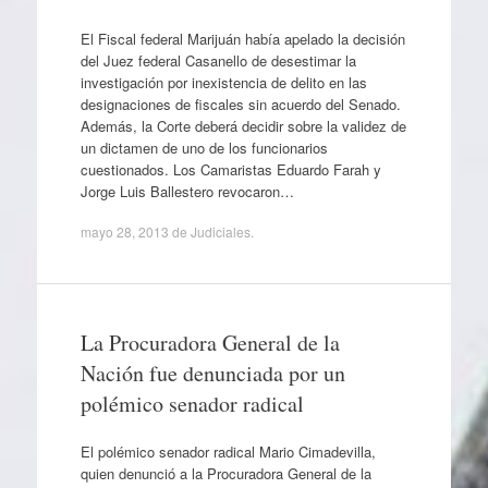
El Fiscal federal Marijuán había apelado la decisión
del Juez federal Casanello de desestimar la
investigación por inexistencia de delito en las
designaciones de fiscales sin acuerdo del Senado.
Además, la Corte deberá decidir sobre la validez de
un dictamen de uno de los funcionarios
cuestionados. Los Camaristas Eduardo Farah y
Jorge Luis Ballestero revocaron…
mayo 28, 2013
de
Judiciales
.
La Procuradora General de la
Nación fue denunciada por un
polémico senador radical
El polémico senador radical Mario Cimadevilla,
quien denunció a la Procuradora General de la