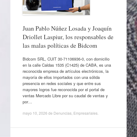
Juan Pablo Núñez Losada y Joaquín
Driollet Laspiur, los responsables de
las malas políticas de Bidcom
Bidcom SRL, CUIT 30-71106936-0, con domicilio
en la calle Caldas 1535 (C1425) de CABA, es una
reconocida empresa de artículos electrónicos, la
mayoría de ellos importados con una sólida
presencia en redes sociales y que entre sus
mayores logros fue reconocida por el portal de
ventas Mercado Libre por su caudal de ventas y
por…
mayo 10, 2026
de
Denuncias
,
Empresariales
.