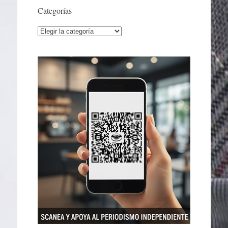
Categorías
Categorías