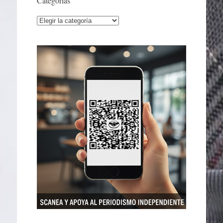
Categorías
Categorías