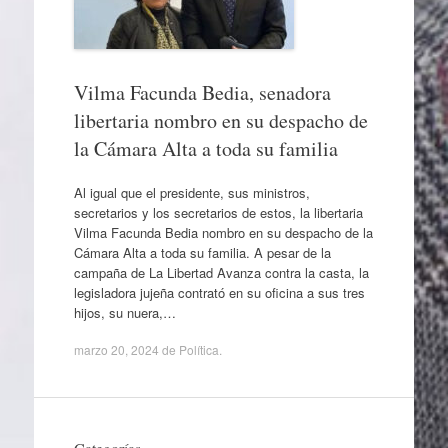
Vilma Facunda Bedia, senadora
libertaria nombro en su despacho de
la Cámara Alta a toda su familia
Al igual que el presidente, sus ministros,
secretarios y los secretarios de estos, la libertaria
Vilma Facunda Bedia nombro en su despacho de la
Cámara Alta a toda su familia. A pesar de la
campaña de La Libertad Avanza contra la casta, la
legisladora jujeña contrató en su oficina a sus tres
hijos, su nuera,…
marzo 20, 2024
de
Política
.