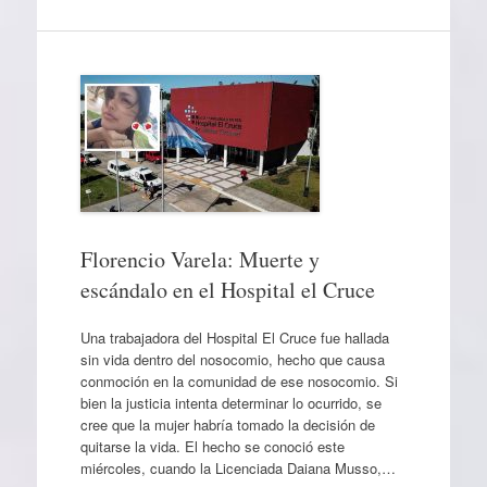
Florencio Varela: Muerte y
escándalo en el Hospital el Cruce
Una trabajadora del Hospital El Cruce fue hallada
sin vida dentro del nosocomio, hecho que causa
conmoción en la comunidad de ese nosocomio. Si
bien la justicia intenta determinar lo ocurrido, se
cree que la mujer habría tomado la decisión de
quitarse la vida. El hecho se conoció este
miércoles, cuando la Licenciada Daiana Musso,…