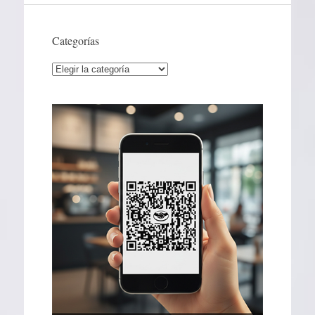
Categorías
Categorías