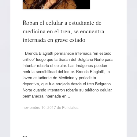
Roban el celular a estudiante de
medicina en el tren, se encuentra
internada en grave estado
Brenda Biagiatti permanece internada “en estado
crítico” luego que la tiraran del Belgrano Norte para
intentar robarle el celular. Las imágenes pueden
herir la sensibilidad del lector. Brenda Biagiatti, la
joven estudiante de Medicina y periodista
deportiva, que fue arrojada desde el tren Belgrano
Norte cuando intentaron robarle su teléfono celular,
permanecía internada en…
noviembre 10, 2017
de
Policiales
.