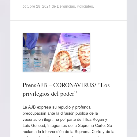
octubre 28, 2021
de
Denuncias
,
Policiales
.
PrensAJB – CORONAVIRUS/ “Los
privilegios del poder”
La AJB expresa su repudio y profunda
preocupación ante la difusión pública de la
vacunación ilegítima por parte de Hilda Kogan y
Luis Genoud, integrantes de la Suprema Corte. Se
reclama la intervención de la Suprema Corte y de la