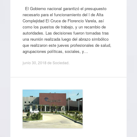
El Gobierno nacional garantizó el presupuesto
necesario para el funcionamiento del l de Alta
Complejidad El Cruce de Florencio Varela, así
como los puestos de trabajo, y un recambio de
autoridades. Las decisiones fueron tomadas tras
una reunión realizada luego del abrazo simbólico
que realizaron este jueves profesionales de salud,
agrupaciones políticas, sociales, y…
junio 30, 2018
de
Sociedad
.