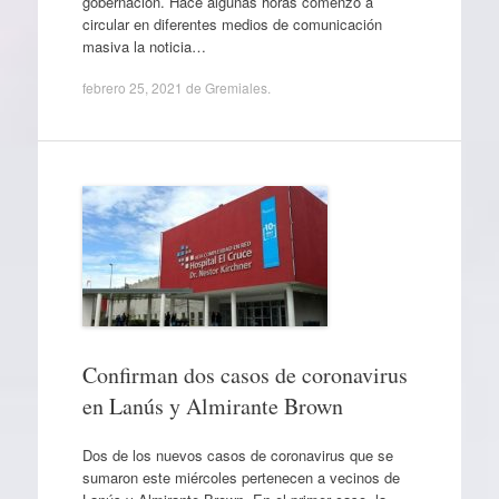
gobernación. Hace algunas horas comenzó a
circular en diferentes medios de comunicación
masiva la noticia…
febrero 25, 2021
de
Gremiales
.
Confirman dos casos de coronavirus
en Lanús y Almirante Brown
Dos de los nuevos casos de coronavirus que se
sumaron este miércoles pertenecen a vecinos de