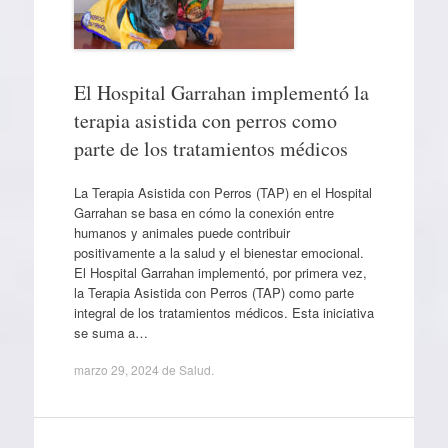
El Hospital Garrahan implementó la
terapia asistida con perros como
parte de los tratamientos médicos
La Terapia Asistida con Perros (TAP) en el Hospital
Garrahan se basa en cómo la conexión entre
humanos y animales puede contribuir
positivamente a la salud y el bienestar emocional.
El Hospital Garrahan implementó, por primera vez,
la Terapia Asistida con Perros (TAP) como parte
integral de los tratamientos médicos. Esta iniciativa
se suma a…
marzo 29, 2024
de
Salud
.