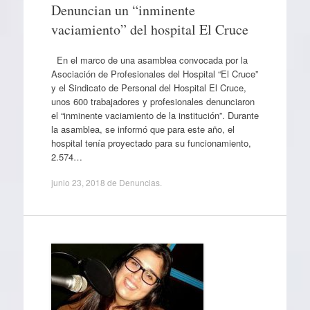
Denuncian un “inminente
vaciamiento” del hospital El Cruce
En el marco de una asamblea convocada por la
Asociación de Profesionales del Hospital “El Cruce”
y el Sindicato de Personal del Hospital El Cruce,
unos 600 trabajadores y profesionales denunciaron
el “inminente vaciamiento de la institución”. Durante
la asamblea, se informó que para este año, el
hospital tenía proyectado para su funcionamiento,
2.574…
junio 23, 2018
de
Denuncias
.