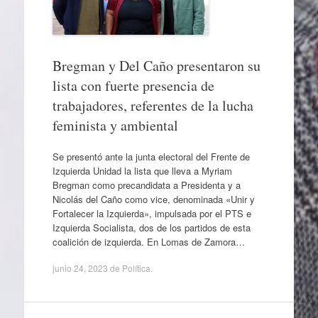
Bregman y Del Caño presentaron su
lista con fuerte presencia de
trabajadores, referentes de la lucha
feminista y ambiental
Se presentó ante la junta electoral del Frente de
Izquierda Unidad la lista que lleva a Myriam
Bregman como precandidata a Presidenta y a
Nicolás del Caño como vice, denominada «Unir y
Fortalecer la Izquierda», impulsada por el PTS e
Izquierda Socialista, dos de los partidos de esta
coalición de izquierda. En Lomas de Zamora…
junio 24, 2023
de
Política
.