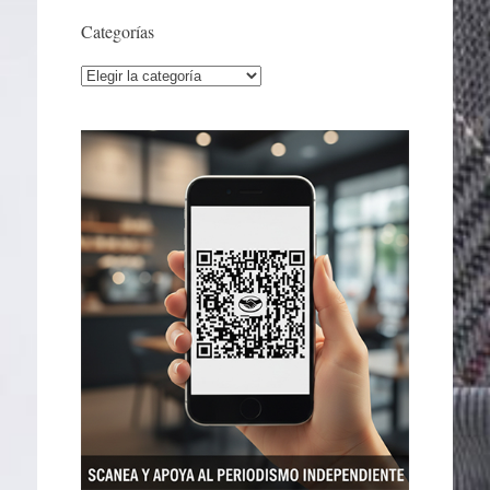
Categorías
Categorías