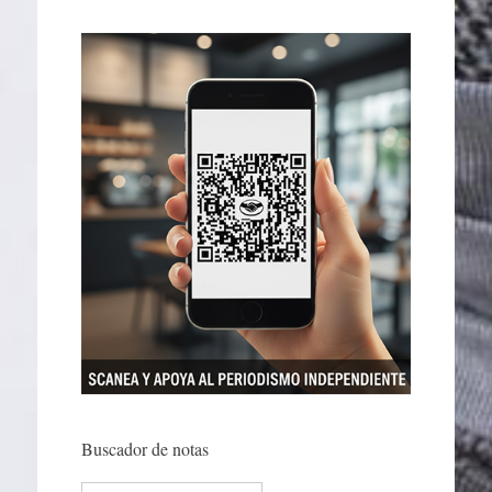
Buscador de notas
Search