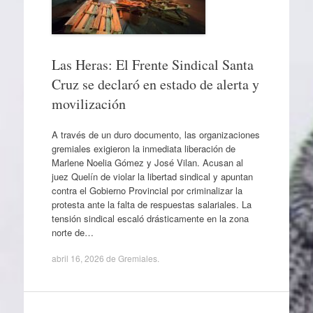
Las Heras: El Frente Sindical Santa
Cruz se declaró en estado de alerta y
movilización
A través de un duro documento, las organizaciones
gremiales exigieron la inmediata liberación de
Marlene Noelia Gómez y José Vilan. Acusan al
juez Quelín de violar la libertad sindical y apuntan
contra el Gobierno Provincial por criminalizar la
protesta ante la falta de respuestas salariales. La
tensión sindical escaló drásticamente en la zona
norte de…
abril 16, 2026
de
Gremiales
.