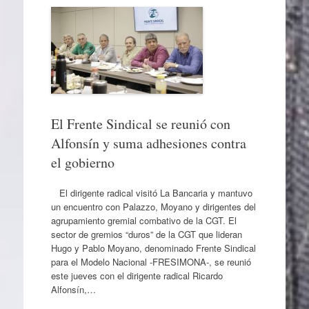
El Frente Sindical se reunió con
Alfonsín y suma adhesiones contra
el gobierno
El dirigente radical visitó La Bancaria y mantuvo
un encuentro con Palazzo, Moyano y dirigentes del
agrupamiento gremial combativo de la CGT. El
sector de gremios “duros” de la CGT que lideran
Hugo y Pablo Moyano, denominado Frente Sindical
para el Modelo Nacional -FRESIMONA-, se reunió
este jueves con el dirigente radical Ricardo
Alfonsín,…