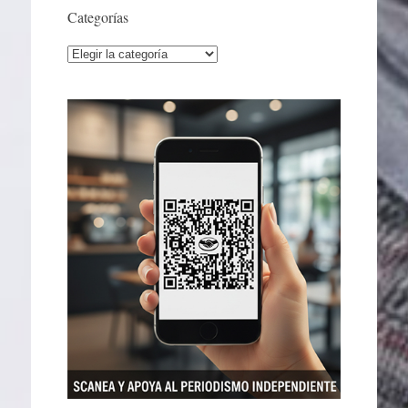
Categorías
Categorías