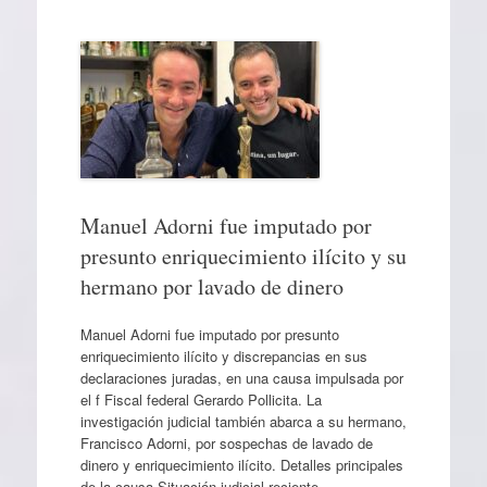
Manuel Adorni fue imputado por
presunto enriquecimiento ilícito y su
hermano por lavado de dinero
Manuel Adorni fue imputado por presunto
enriquecimiento ilícito y discrepancias en sus
declaraciones juradas, en una causa impulsada por
el f Fiscal federal Gerardo Pollicita. La
investigación judicial también abarca a su hermano,
Francisco Adorni, por sospechas de lavado de
dinero y enriquecimiento ilícito. Detalles principales
de la causa Situación judicial reciente