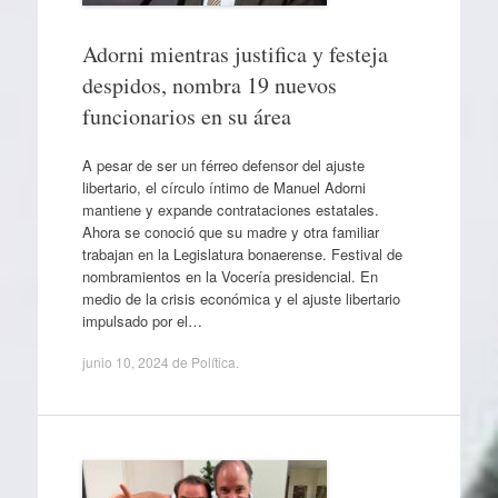
Adorni mientras justifica y festeja
despidos, nombra 19 nuevos
funcionarios en su área
A pesar de ser un férreo defensor del ajuste
libertario, el círculo íntimo de Manuel Adorni
mantiene y expande contrataciones estatales.
Ahora se conoció que su madre y otra familiar
trabajan en la Legislatura bonaerense. Festival de
nombramientos en la Vocería presidencial. En
medio de la crisis económica y el ajuste libertario
impulsado por el…
junio 10, 2024
de
Política
.