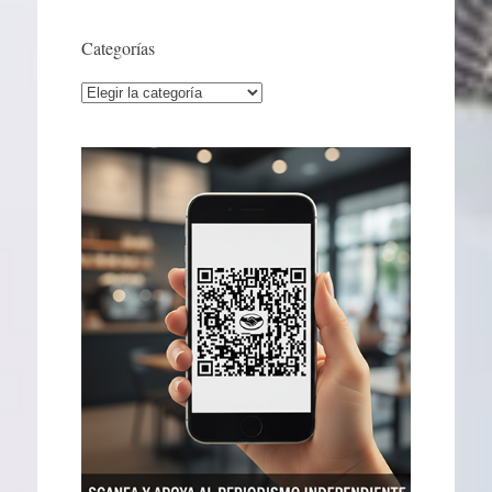
Categorías
Categorías