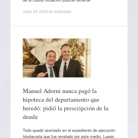
mayo 29, 2026
de
Judiciales
.
Manuel Adorni nunca pagó la
hipoteca del departamento que
heredó: pidió la prescripción de la
deuda
Todo quedó asentado en el expediente de ejecución
hipotecaria que fue revelado por este medio. Luego