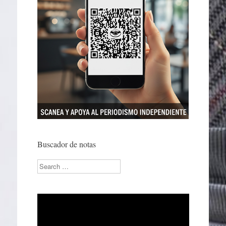
Buscador de notas
Search