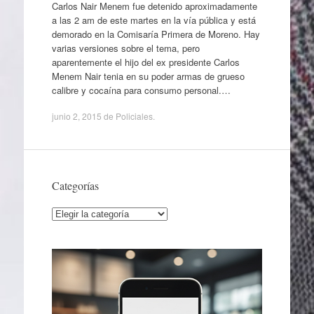
Carlos Nair Menem fue detenido aproximadamente
a las 2 am de este martes en la vía pública y está
demorado en la Comisaría Primera de Moreno. Hay
varias versiones sobre el tema, pero
aparentemente el hijo del ex presidente Carlos
Menem Nair tenia en su poder armas de grueso
calibre y cocaína para consumo personal.…
junio 2, 2015
de
Policiales
.
Categorías
Categorías