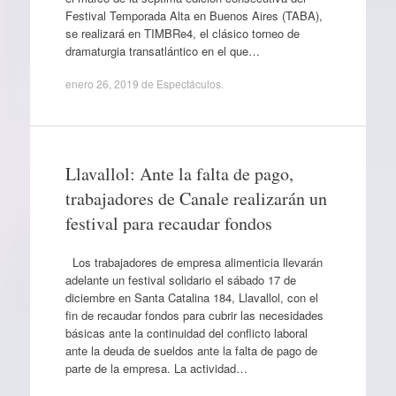
Festival Temporada Alta en Buenos Aires (TABA),
se realizará en TIMBRe4, el clásico torneo de
dramaturgia transatlántico en el que…
enero 26, 2019
de
Espectáculos
.
Llavallol: Ante la falta de pago,
trabajadores de Canale realizarán un
festival para recaudar fondos
Los trabajadores de empresa alimenticia llevarán
adelante un festival solidario el sábado 17 de
diciembre en Santa Catalina 184, Llavallol, con el
fin de recaudar fondos para cubrir las necesidades
básicas ante la continuidad del conflicto laboral
ante la deuda de sueldos ante la falta de pago de
parte de la empresa. La actividad…