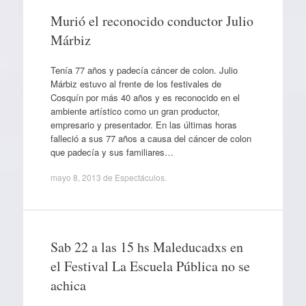
Murió el reconocido conductor Julio
Márbiz
Tenía 77 años y padecía cáncer de colon. Julio
Márbiz estuvo al frente de los festivales de
Cosquín por más 40 años y es reconocido en el
ambiente artístico como un gran productor,
empresario y presentador. En las últimas horas
falleció a sus 77 años a causa del cáncer de colon
que padecía y sus familiares…
mayo 8, 2013
de
Espectáculos
.
Sab 22 a las 15 hs Maleducadxs en
el Festival La Escuela Pública no se
achica