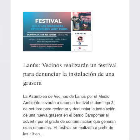
Lanús: Vecinos realizarán un festival
para denunciar la instalación de una
grasera
La Asamblea de Vecinos de Lanús por el Medio
Ambiente llevarán a cabo un festival el domingo 3
de octubre para reclamar y denunciar la instalación
de una nueva grasera en el barrio Campomar al
advertir por el grado de contaminación que generan
esas empresas. El festival se realizará a partir de
las 13 en…