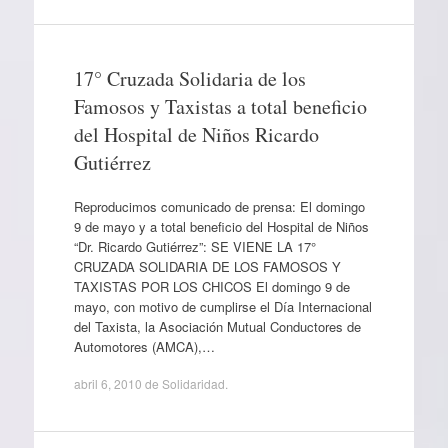
17° Cruzada Solidaria de los
Famosos y Taxistas a total beneficio
del Hospital de Niños Ricardo
Gutiérrez
Reproducimos comunicado de prensa: El domingo
9 de mayo y a total beneficio del Hospital de Niños
“Dr. Ricardo Gutiérrez”: SE VIENE LA 17°
CRUZADA SOLIDARIA DE LOS FAMOSOS Y
TAXISTAS POR LOS CHICOS El domingo 9 de
mayo, con motivo de cumplirse el Día Internacional
del Taxista, la Asociación Mutual Conductores de
Automotores (AMCA),…
abril 6, 2010
de
Solidaridad
.