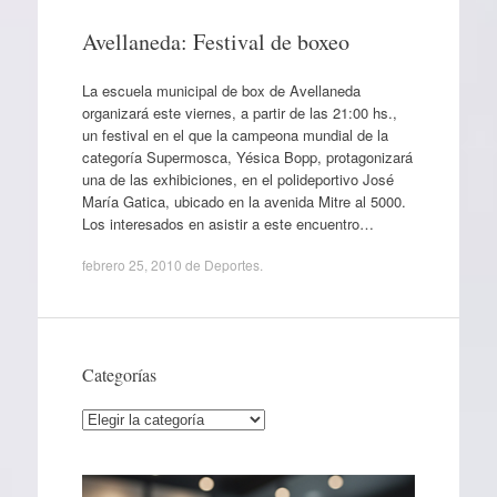
Avellaneda: Festival de boxeo
La escuela municipal de box de Avellaneda
organizará este viernes, a partir de las 21:00 hs.,
un festival en el que la campeona mundial de la
categoría Supermosca, Yésica Bopp, protagonizará
una de las exhibiciones, en el polideportivo José
María Gatica, ubicado en la avenida Mitre al 5000.
Los interesados en asistir a este encuentro…
febrero 25, 2010
de
Deportes
.
Categorías
Categorías