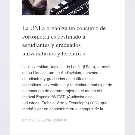
La UNLa organiza un concurso de
cortometrajes destinado a
estudiantes y graduados
universitarios y terciarios
La Universidad Nacional de Lanús (UNLa), a través
de su Licenciatura en Audiovisión, convoca a
estudiantes y graduados de instituciones
educativas universitarias y terciarias a participar de
un concurso de cortometrajes en el marco del
festival Espacio AVITAT. (Audiovisuales,
Industrias, Trabajo, Arte y Tecnología) 2023, que
tendrá lugar en septiembre en el campus de la…
junio 20, 2023
de
Sociedad
.