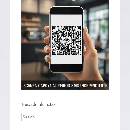
Buscador de notas
Search