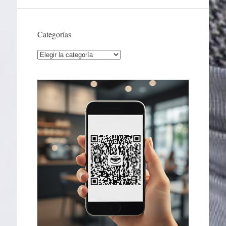
Categorías
Categorías