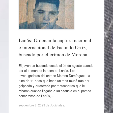
Lanús: Ordenan la captura nacional
e internacional de Facundo Ortiz,
buscado por el crimen de Morena
El joven es buscado desde el 24 de agosto pasado
por el crimen de la nena en Lanús. Los
investigadores del crimen Morena Domínguez, la
niña de 11 años que hace un mes murió tras ser
golpeada y arrastrada por motochorros que le
robaron cuando llegaba a su escuela en el partido
bonaerense de Lanús,…
septiembre 8, 2023
de
Judiciales
.