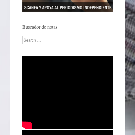
Buscador de notas
Search