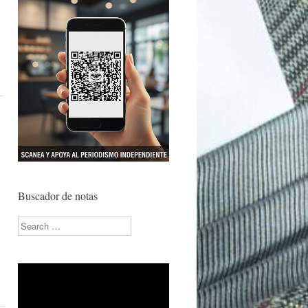
Buscador de notas
Search