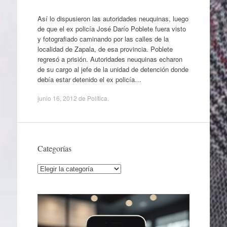
Así lo dispusieron las autoridades neuquinas, luego
de que el ex policía José Darío Poblete fuera visto
y fotografiado caminando por las calles de la
localidad de Zapala, de esa provincia. Poblete
regresó a prisión. Autoridades neuquinas echaron
de su cargo al jefe de la unidad de detención donde
debía estar detenido el ex policía…
junio 16, 2012
de
Política
.
Categorías
Categorías