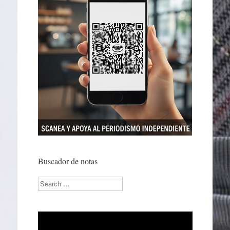
Buscador de notas
Search