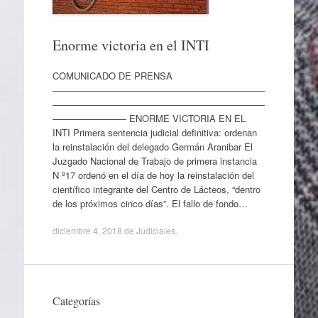
Enorme victoria en el INTI
COMUNICADO DE PRENSA
———————————————————————
———————————————————————
———————— ENORME VICTORIA EN EL
INTI Primera sentencia judicial definitiva: ordenan
la reinstalación del delegado Germán Aranibar El
Juzgado Nacional de Trabajo de primera instancia
N º17 ordenó en el día de hoy la reinstalación del
científico integrante del Centro de Lácteos, “dentro
de los próximos cinco días”. El fallo de fondo…
diciembre 4, 2018
de
Judiciales
.
Categorías