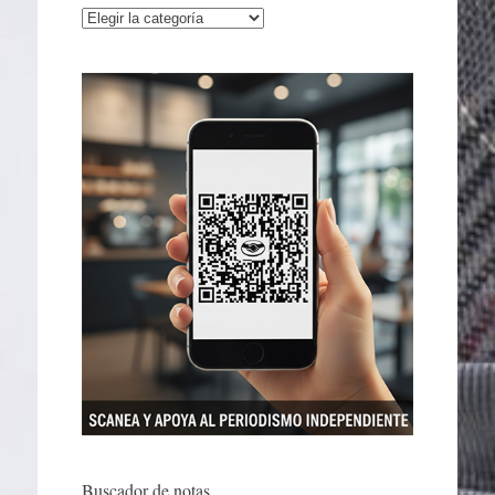
Categorías
Buscador de notas