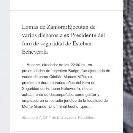
Lomas de Zamora:Ejecutan de
varios disparos a ex Presidente del
foro de seguridad de Esteban
Echeverría
Anoche, alrededor de las 22:30 hs. en
proximidades de Ingeniero Budge, fue ejecutado de
varios disparos Cristián Marcos Miño, ex
presidente durante varios años del Foro de
Seguridad de Esteban Echeverría, el cual
actualmente se desempeñaba como gestor y
empleado en un estudio jurídico de la localidad de
Monte Grande. El criminal hecho, que…
diciembre 7, 2011
de
Destacadas
,
Policiales
.