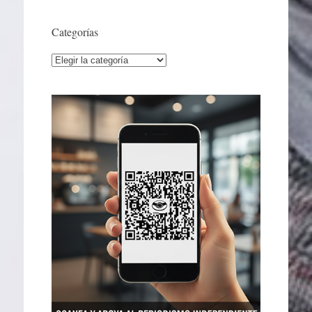
Categorías
Categorías