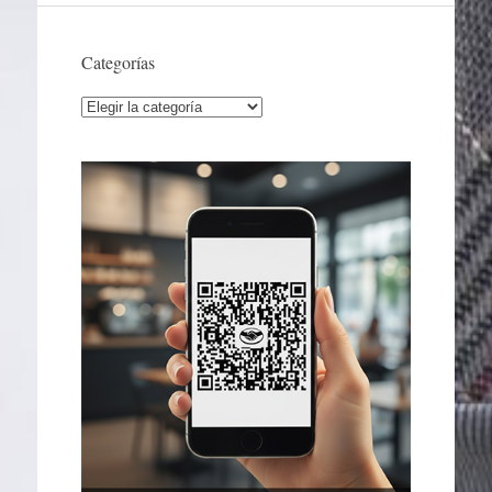
Categorías
Categorías