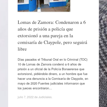
Lomas de Zamora: Condenaron a 6
años de prisión a policía que
extorsionó a una pareja en la
comisaría de Claypole, pero seguirá
libre
Días pasados el Tribunal Oral en lo Criminal (TOC)
10 de Lomas de Zamora condenó a 6 años de
prisión a un oficial de la Policía Bonaerense que
extorsionó, pidiéndole dinero, a un hombre que fue
hacer una denuncia a la Comisaría de Claypole, en
mayo de 2020 Fuentes judiciales informaron que
los jueces encontraron…
julio 7, 2022
de
Judiciales
.