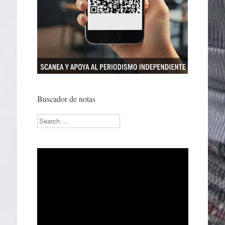
Buscador de notas
Search