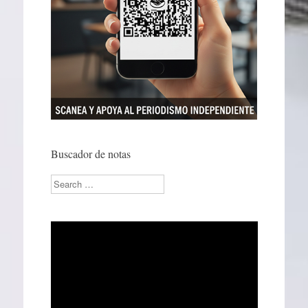
Buscador de notas
Search