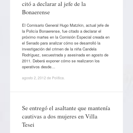
citó a declarar al jefe de la
Bonaerense
El Comisario General Hugo Matzkin, actual jefe de
la Policía Bonaerense, fue citado a declarar el
próximo martes en la Comisión Especial creada en
el Senado para analizar cómo se desarrolló la
investigación del crimen de la niña Candela
Rodríguez, secuestrada y asesinada en agosto de
2011. Deberá exponer cómo se realizaron los
operativos desde…
agosto 2, 2012
de
Política
.
Se entregó el asaltante que mantenía
cautivas a dos mujeres en Villa
Tesei