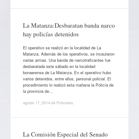
La Matanza:Desbaratan banda narco
hay policías detenidos
El operativo se realizó en la localidad de La
Matanza. Además de los operativos, se incautaron
varias armas. Una banda de narcotraficantes fue
desbaratada este sábado en la localidad
bonaerense de La Matanza. En el operativo hubo
varios detenidos, entre ellos, personal policial. El
procedimiento lo realizó esta mañana la Policía de
la provincia de…
agosto 17, 2014
de
Policiales
.
La Comisión Especial del Senado