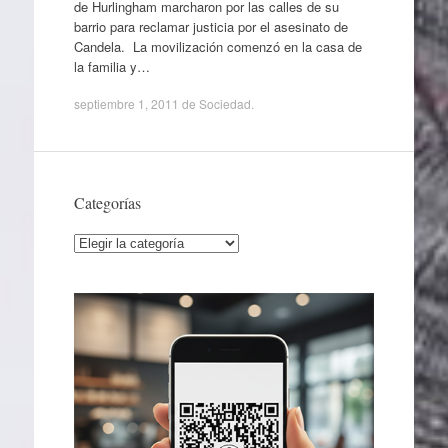
de Hurlingham marcharon por las calles de su
barrio para reclamar justicia por el asesinato de
Candela. La movilización comenzó en la casa de
la familia y…
septiembre 1, 2011
de
Sociedad
.
Categorías
Categorías