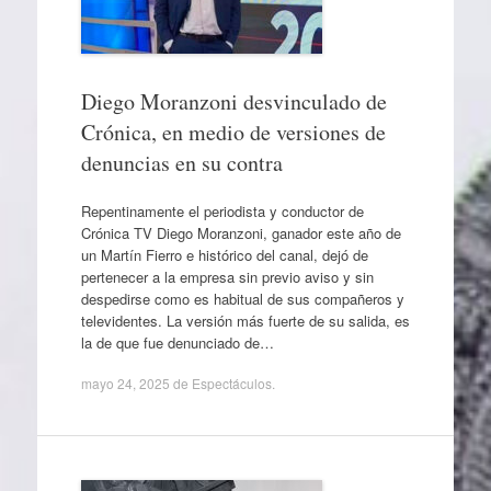
Diego Moranzoni desvinculado de
Crónica, en medio de versiones de
denuncias en su contra
Repentinamente el periodista y conductor de
Crónica TV Diego Moranzoni, ganador este año de
un Martín Fierro e histórico del canal, dejó de
pertenecer a la empresa sin previo aviso y sin
despedirse como es habitual de sus compañeros y
televidentes. La versión más fuerte de su salida, es
la de que fue denunciado de…
mayo 24, 2025
de
Espectáculos
.