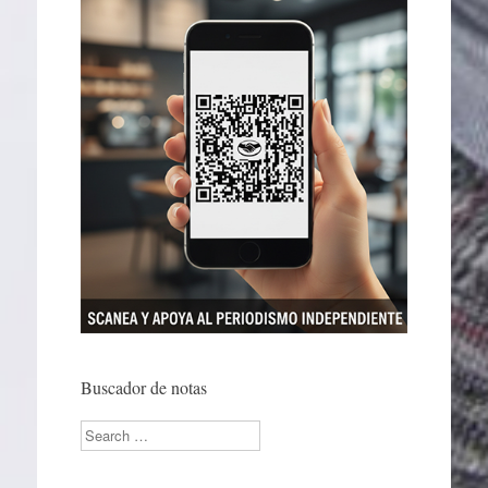
Buscador de notas
Search