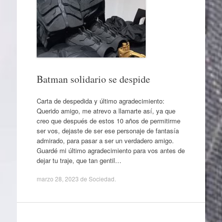
Batman solidario se despide
Carta de despedida y último agradecimiento:
Querido amigo, me atrevo a llamarte así, ya que
creo que después de estos 10 años de permitirme
ser vos, dejaste de ser ese personaje de fantasía
admirado, para pasar a ser un verdadero amigo.
Guardé mi último agradecimiento para vos antes de
dejar tu traje, que tan gentil…
marzo 28, 2023
de
Sociedad
.