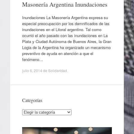
Masonería Argentina Inundaciones
Inundaciones La Masonería Argentina expresa su
especial preocupación por los damnificados de las
inundaciones en el Litoral argentino. Tal como
ocurrió el año pasado con las inundaciones en La
Plata y Ciudad Autónoma de Buenos Aires, la Gran
Logia de la Argentina ha organizado un mecanismo
preventivo de ayuda en atención a que el
fenómeno…
julio 6, 2014
de
Solidaridad
.
Categorías
Categorías