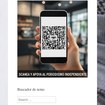
Buscador de notas
Search