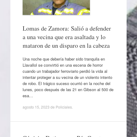
Lomas de Zamora: Salió a defender
a una vecina que era asaltada y lo
mataron de un disparo en la cabeza
Una noche que debería haber sido tranquila en
Llavallol se convirtió en una escena de horror
cuando un trabajador ferroviario perdió la vida al
intentar proteger a su vecina de un violento intento
de robo. El trágico suceso ocurrió en la noche del
lunes, poco después de las 21 en Gibson al 500 de
esa…
agosto 15, 2023
de
Policiales
.