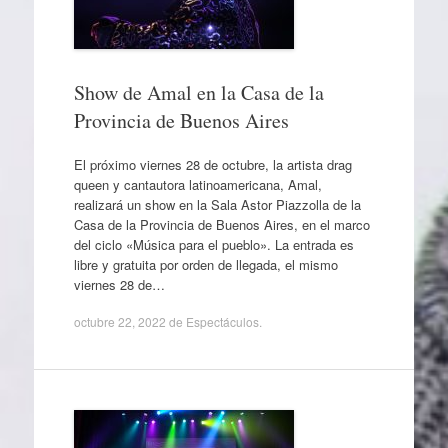
Show de Amal en la Casa de la
Provincia de Buenos Aires
El próximo viernes 28 de octubre, la artista drag
queen y cantautora latinoamericana, Amal,
realizará un show en la Sala Astor Piazzolla de la
Casa de la Provincia de Buenos Aires, en el marco
del ciclo «Música para el pueblo». La entrada es
libre y gratuita por orden de llegada, el mismo
viernes 28 de…
octubre 22, 2022
de
Espectáculos
.