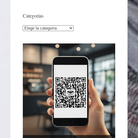
Categorías
Categorías