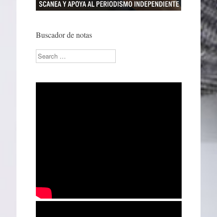
Buscador de notas
Search