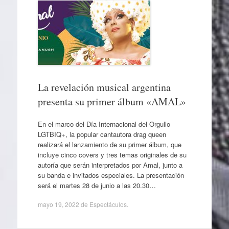
La revelación musical argentina
presenta su primer álbum «AMAL»
En el marco del Día Internacional del Orgullo
LGTBIQ+, la popular cantautora drag queen
realizará el lanzamiento de su primer álbum, que
incluye cinco covers y tres temas originales de su
autoría que serán interpretados por Amal, junto a
su banda e invitados especiales. La presentación
será el martes 28 de junio a las 20.30…
mayo 19, 2022
de
Espectáculos
.