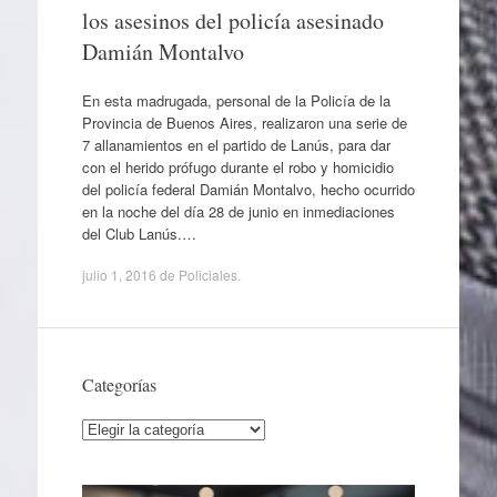
los asesinos del policía asesinado
Damián Montalvo
En esta madrugada, personal de la Policía de la
Provincia de Buenos Aires, realizaron una serie de
7 allanamientos en el partido de Lanús, para dar
con el herido prófugo durante el robo y homicidio
del policía federal Damián Montalvo, hecho ocurrido
en la noche del día 28 de junio en inmediaciones
del Club Lanús.…
julio 1, 2016
de
Policiales
.
Categorías
Categorías