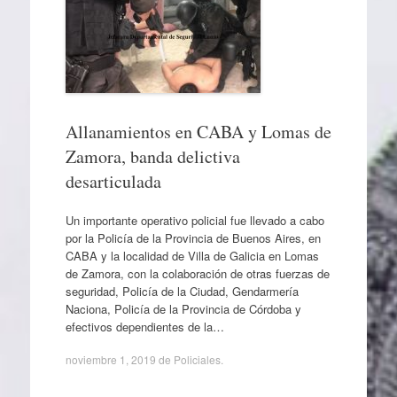
Allanamientos en CABA y Lomas de
Zamora, banda delictiva
desarticulada
Un importante operativo policial fue llevado a cabo
por la Policía de la Provincia de Buenos Aires, en
CABA y la localidad de Villa de Galicia en Lomas
de Zamora, con la colaboración de otras fuerzas de
seguridad, Policía de la Ciudad, Gendarmería
Naciona, Policía de la Provincia de Córdoba y
efectivos dependientes de la…
noviembre 1, 2019
de
Policiales
.