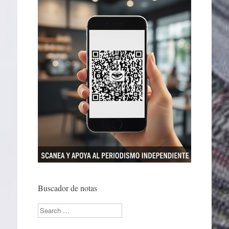
Buscador de notas
Search