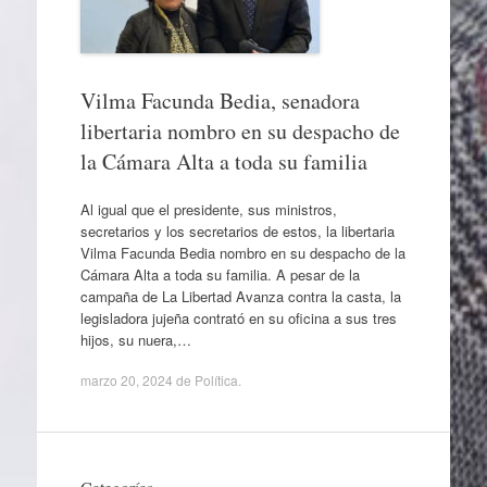
Vilma Facunda Bedia, senadora
libertaria nombro en su despacho de
la Cámara Alta a toda su familia
Al igual que el presidente, sus ministros,
secretarios y los secretarios de estos, la libertaria
Vilma Facunda Bedia nombro en su despacho de la
Cámara Alta a toda su familia. A pesar de la
campaña de La Libertad Avanza contra la casta, la
legisladora jujeña contrató en su oficina a sus tres
hijos, su nuera,…
marzo 20, 2024
de
Política
.