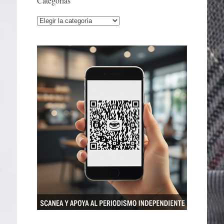
Categorías
Categorías