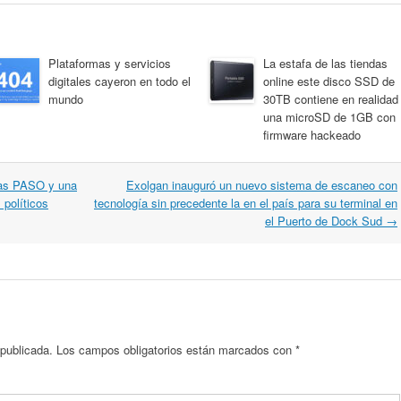
Plataformas y servicios
La estafa de las tiendas
digitales cayeron en todo el
online este disco SSD de
mundo
30TB contiene en realidad
una microSD de 1GB con
firmware hackeado
 las PASO y una
Exolgan inauguró un nuevo sistema de escaneo con
 políticos
tecnología sin precedente la en el país para su terminal en
el Puerto de Dock Sud
→
 publicada.
Los campos obligatorios están marcados con
*