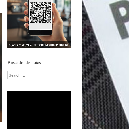
Buscador de notas
Search