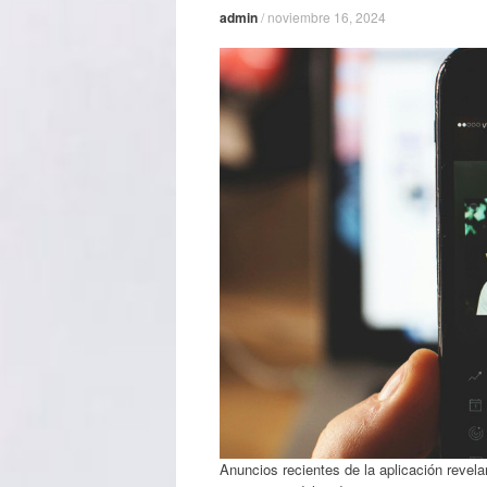
admin
/
noviembre 16, 2024
Anuncios recientes de la aplicación revel