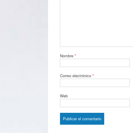
Nombre
*
Correo electrónico
*
Web