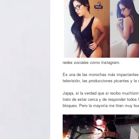
redes sociales como Instagram.
Es una de las morochas más impactantes de
televisión, las producciones picantes y la
Jajaja, si la verdad que si recibo muchís
trato de estar cerca y de responder todo
bloqueo. Pero la mayoría me tiran muy bu