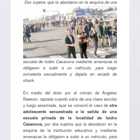
Dos sujetos que la abordaron en la esquina de una
escuela de Isidro Casanova mediante amenazas la
obligaron a subir a un vehículo, para luego
someterla sexualmente y dejarla en estado de
shock.
En medio del dolor por el crimen de Ángeles
Rawson, raptada cuando salía de una clase escolar
y luego asesinada, ayer se conoció el caso de
otra
adolescente secuestrada a la salida de una
escuela privada de la localidad de Isidro
Casanova,
por dos sujetos que la abordaron en la
esquina de la institución educativa y mediante
amenazas la obligaron a subir a un vehículo, para