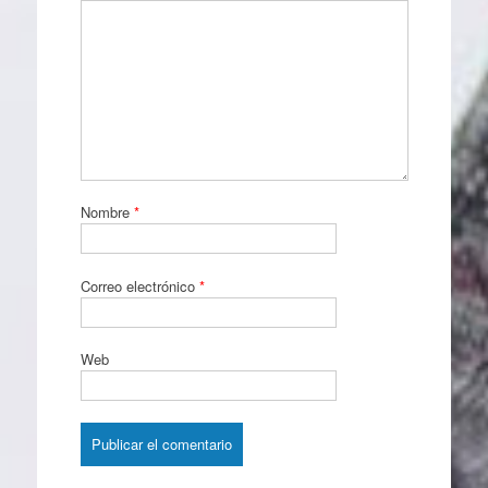
Nombre
*
Correo electrónico
*
Web