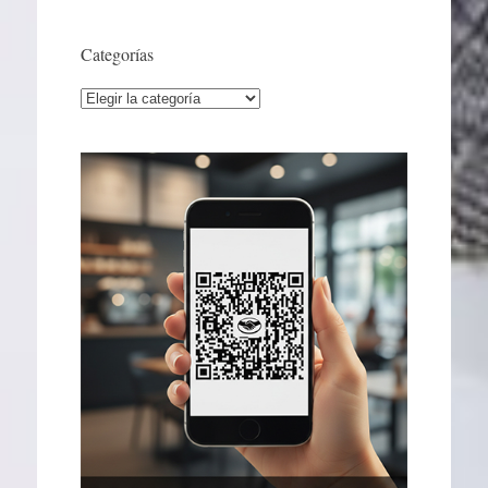
Categorías
Categorías