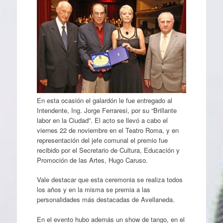
En esta ocasión el galardón le fue entregado al
Intendente, Ing. Jorge Ferraresi, por su “Brillante
labor en la Ciudad”. El acto se llevó a cabo el
viernes 22 de noviembre en el Teatro Roma, y en
representación del jefe comunal el premio fue
recibido por el Secretario de Cultura, Educación y
Promoción de las Artes, Hugo Caruso.
Vale destacar que esta ceremonia se realiza todos
los años y en la misma se premia a las
personalidades más destacadas de Avellaneda.
En el evento hubo además un show de tango, en el