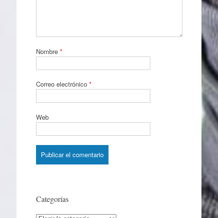
Nombre
*
Correo electrónico
*
Web
Categorías
Categorías