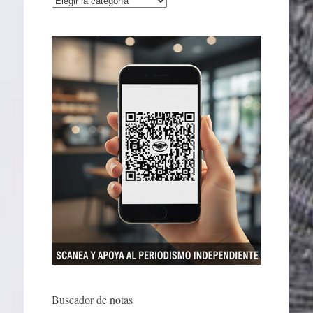
Buscador de notas