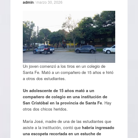
admin
/
marzo 30, 2026
Un joven comenzó a los tiros en un colegio de
Santa Fe. Mató a un compañero de 15 años e hirió
a otros dos estudiantes.
Un adolescente de 15 años mató a un
compañero de colegio en una institución de
San Cristóbal en la provincia de Santa Fe
. Hay
otros dos chicos heridos.
María José, madre de una de las estudiantes que
asiste a la institución, contó que
habría ingresado
una escopeta recortada en un estuche de