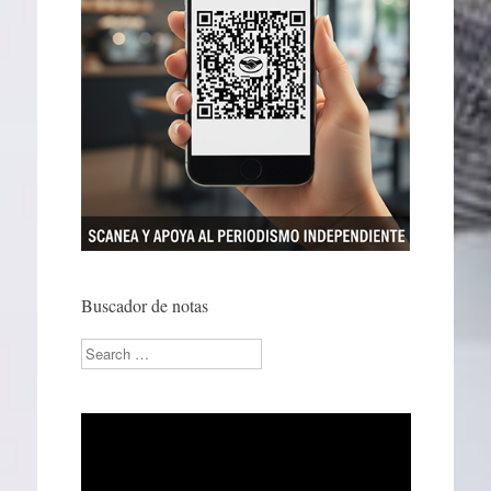
Buscador de notas
Search