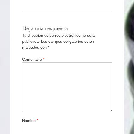
Deja una respuesta
Tu dirección de correo electrónico no será
publicada.
Los campos obligatorios están
marcados con
*
Comentario
*
Nombre
*