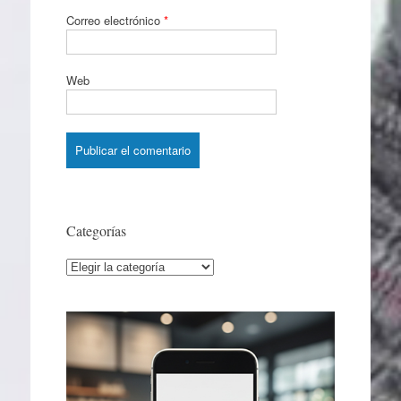
Correo electrónico
*
Web
Categorías
Categorías