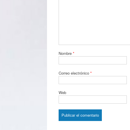
Nombre
*
Correo electrónico
*
Web