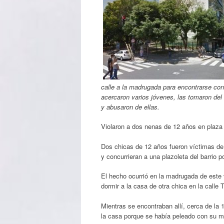
calle a la madrugada para encontrarse con
acercaron varios jóvenes, las tomaron del c
y abusaron de ellas.
Violaron a dos nenas de 12 años en plaza
Dos chicas de 12 años fueron víctimas de
y concurrieran a una plazoleta del barrio 
El hecho ocurrió en la madrugada de este v
dormir a la casa de otra chica en la calle 
Mientras se encontraban allí, cerca de la 1
la casa porque se había peleado con su ma