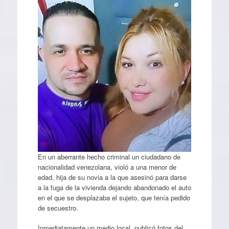
En un aberrante hecho criminal un ciudadano de
nacionalidad venezolana, violó a una menor de
edad, hija de su novia a la que asesinó para darse
a la fuga de la vivienda dejando abandonado el auto
en el que se desplazaba el sujeto, que tenía pedido
de secuestro.
Inmediatamente un medio local, publicó fotos del