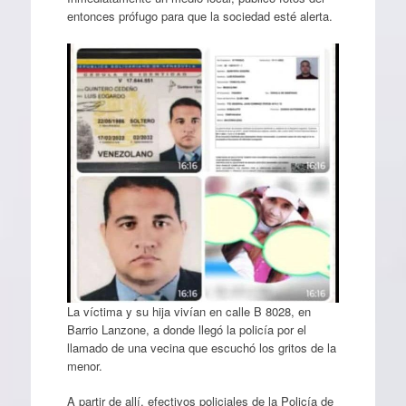
entonces prófugo para que la sociedad esté alerta.
La víctima y su hija vivían en calle B 8028, en
Barrio Lanzone, a donde llegó la policía por el
llamado de una vecina que escuchó los gritos de la
menor.
A partir de allí, efectivos policiales de la Policía de