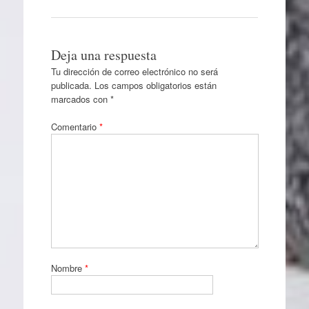
Deja una respuesta
Tu dirección de correo electrónico no será
publicada.
Los campos obligatorios están
marcados con
*
Comentario
*
Nombre
*