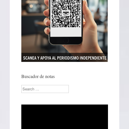
Buscador de notas
Search