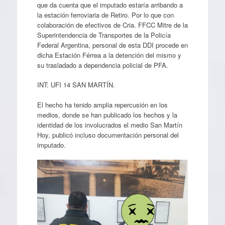
que da cuenta que el imputado estaría arribando a
la estación ferroviaria de Retiro. Por lo que con
colaboración de efectivos de Cria. FFCC Mitre de la
Superintendencia de Transportes de la Policía
Federal Argentina, personal de esta DDI procede en
dicha Estación Férrea a la detención del mismo y
su trasladado a dependencia policial de PFA.
INT: UFI 14 SAN MARTÍN.
El hecho ha tenido amplia repercusión en los
medios, donde se han publicado los hechos y la
identidad de los involucrados el medio San Martín
Hoy, publicó incluso documentación personal del
imputado.