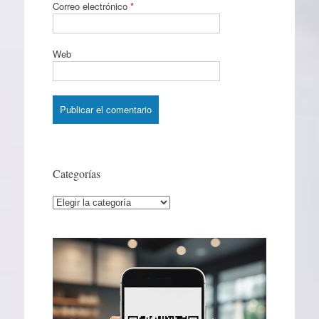
Correo electrónico
*
Web
Categorías
Categorías