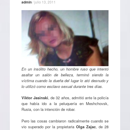
admin
/
julio 13, 2011
En un insólito hecho, un hombre ruso que intentó
asaltar un salón de belleza, terminó siendo la
víctima cuando la dueña del lugar lo ató desnudo y
lo utilizó como esclavo sexual durante tres días.
Viktor Jasinski
, de 32 años, admitió ante la policía
que había ido a la peluquería en Meshchovsk,
Rusia, con la intención de robar.
Pero las cosas cambiaron radicalmente cuando se
vio superado por la propietaria
Olga Zajac
, de 28