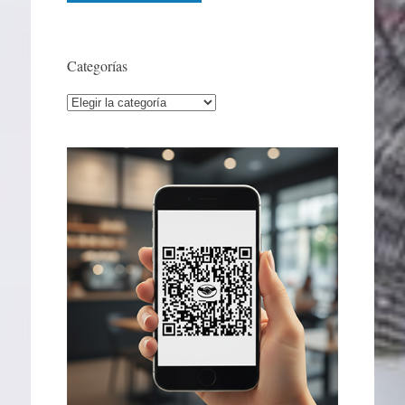
Categorías
Categorías