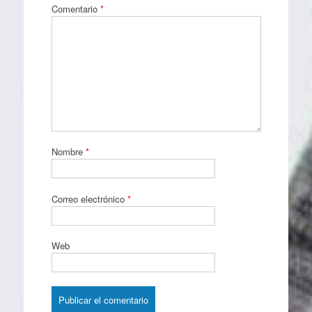
Comentario
*
Nombre
*
Correo electrónico
*
Web