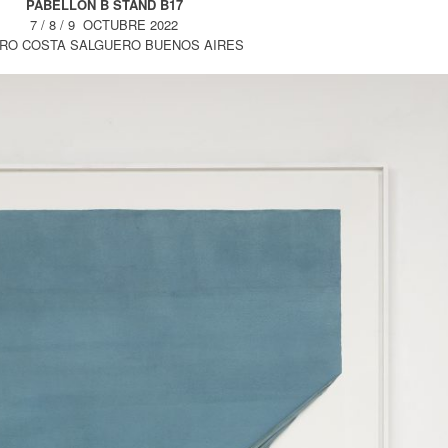
PABELLÓN B STAND B17
7 / 8 / 9 OCTUBRE 2022
RO COSTA SALGUERO BUENOS AIRES