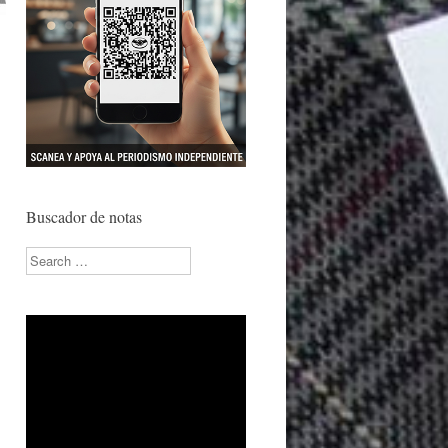
Buscador de notas
Search