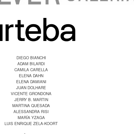
DIEGO BIANCHI
ADAM BILARDI
CAMILA CARELLA
ELENA DAHN
ELENA DAMIANI
JUAN DOLHARE
VICENTE GRONDONA
JERRY B. MARTIN
MARTINA QUESADA
ALESSANDRA RISI
MARÍA YZAGA
LUIS ENRIQUE ZELA-KOORT