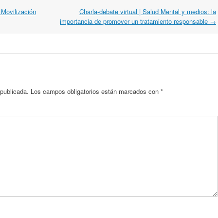
Movilización
Charla-debate virtual | Salud Mental y medios: la
importancia de promover un tratamiento responsable
→
 publicada.
Los campos obligatorios están marcados con
*