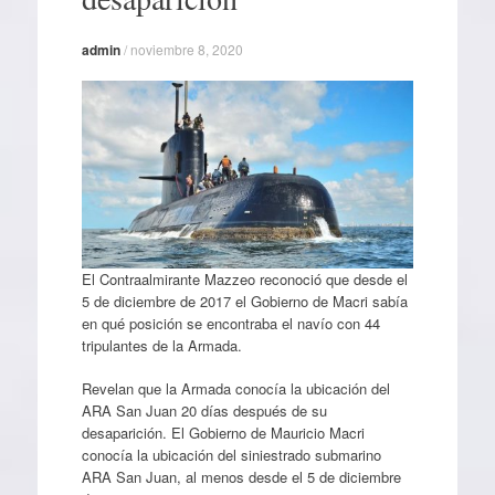
admin
/
noviembre 8, 2020
El Contraalmirante Mazzeo reconoció que desde el
5 de diciembre de 2017 el Gobierno de Macri sabía
en qué posición se encontraba el navío con 44
tripulantes de la Armada.
Revelan que la Armada conocía la ubicación del
ARA San Juan 20 días después de su
desaparición. El Gobierno de Mauricio Macri
conocía la ubicación del siniestrado submarino
ARA San Juan, al menos desde el 5 de diciembre