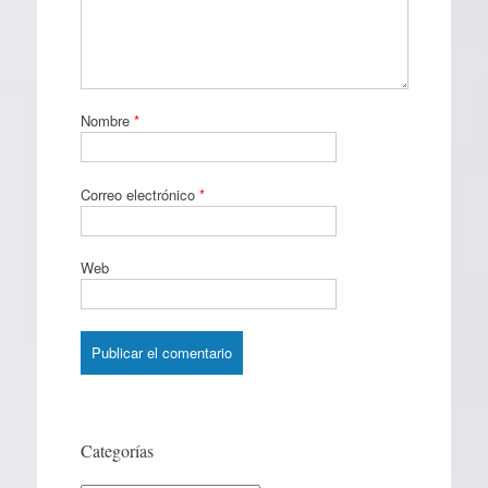
Nombre
*
Correo electrónico
*
Web
Categorías