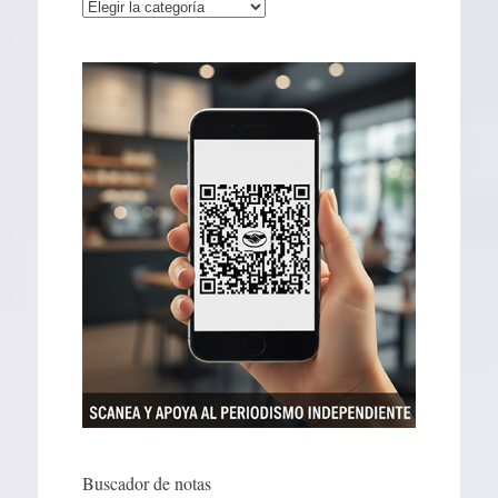
Categorías
Buscador de notas