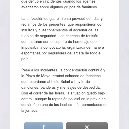
que derivó en incidentes cuando los agentes
avanzaron sobre algunos grupos de fanáticos.
La utilización de gas pimienta provocó corridas y
reclamos de los presentes, que respondieron con
insultos y cuestionamientos al accionar de las
fuerzas de seguridad. Las escenas de tensión
contrastaron con el espíritu de homenaje que
impulsaba la convocatoria, organizada de manera
espontánea por seguidores del artista de todo el
país.
Pese a los incidentes, la concentración continuó y
la Plaza de Mayo terminó colmada de fanáticos
que recordaron al Indio Solari a través de
canciones, banderas y mensajes de despedida.
Con el correr de las horas, la situación quedó bajo
control, aunque la represión policial en la previa se
convirtió en uno de los hechos más comentados de
la jornada.