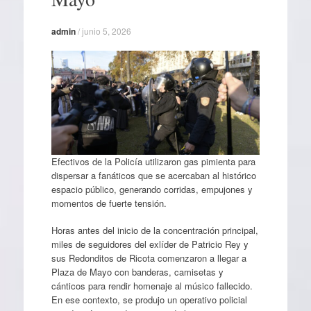
admin
/
junio 5, 2026
Efectivos de la Policía utilizaron gas pimienta para
dispersar a fanáticos que se acercaban al histórico
espacio público, generando corridas, empujones y
momentos de fuerte tensión.
Horas antes del inicio de la concentración principal,
miles de seguidores del exlíder de Patricio Rey y
sus Redonditos de Ricota comenzaron a llegar a
Plaza de Mayo con banderas, camisetas y
cánticos para rendir homenaje al músico fallecido.
En ese contexto, se produjo un operativo policial