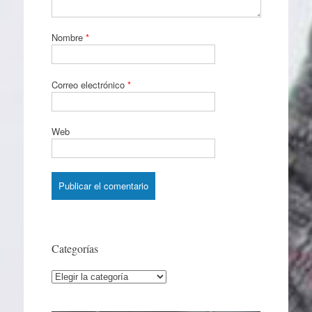
Nombre
*
Correo electrónico
*
Web
Categorías
Categorías