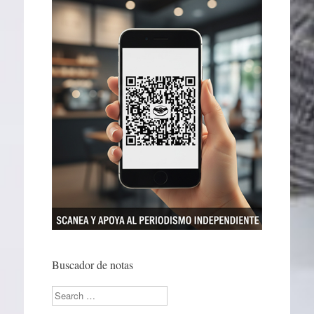
Buscador de notas
Search