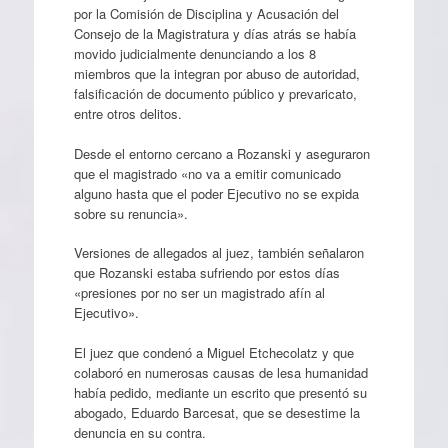
por la Comisión de Disciplina y Acusación del
Consejo de la Magistratura y días atrás se había
movido judicialmente denunciando a los 8
miembros que la integran por abuso de autoridad,
falsificación de documento público y prevaricato,
entre otros delitos.
Desde el entorno cercano a Rozanski y aseguraron
que el magistrado «no va a emitir comunicado
alguno hasta que el poder Ejecutivo no se expida
sobre su renuncia».
Versiones de allegados al juez, también señalaron
que Rozanski estaba sufriendo por estos días
«presiones por no ser un magistrado afín al
Ejecutivo».
El juez que condenó a Miguel Etchecolatz y que
colaboró en numerosas causas de lesa humanidad
había pedido, mediante un escrito que presentó su
abogado, Eduardo Barcesat, que se desestime la
denuncia en su contra.