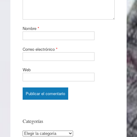
Nombre
*
Correo electrónico
*
Web
Categorías
Categorías