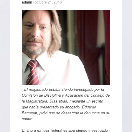
admin
/
octubre 21, 2016
El magistrado estaba siendo investigado por la
Comisión de Disciplina y Acusación del Consejo de
la Magistratura. Días atrás, mediante un escrito
que había presentado su abogado, Eduardo
Barcesat, pidió que se desestime la denuncia en su
contra.
El ahora ex juez federal estaba siendo investigado