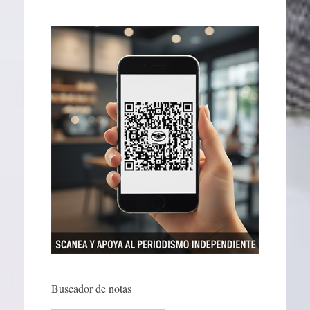
Buscador de notas