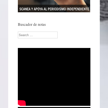
Buscador de notas
Search