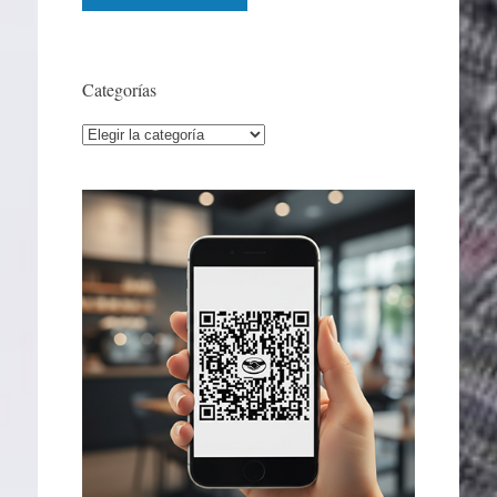
Categorías
Categorías