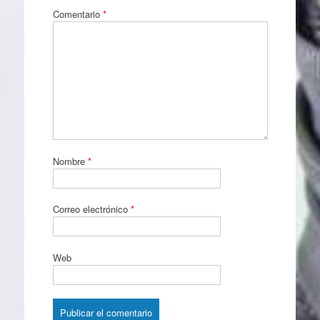
Comentario
*
Nombre
*
Correo electrónico
*
Web