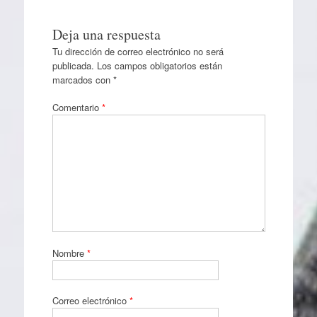
Deja una respuesta
Tu dirección de correo electrónico no será
publicada.
Los campos obligatorios están
marcados con
*
Comentario
*
Nombre
*
Correo electrónico
*