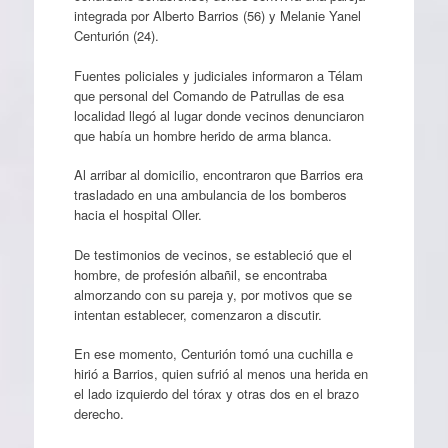
integrada por Alberto Barrios (56) y Melanie Yanel
Centurión (24).
Fuentes policiales y judiciales informaron a Télam
que personal del Comando de Patrullas de esa
localidad llegó al lugar donde vecinos denunciaron
que había un hombre herido de arma blanca.
Al arribar al domicilio, encontraron que Barrios era
trasladado en una ambulancia de los bomberos
hacia el hospital Oller.
De testimonios de vecinos, se estableció que el
hombre, de profesión albañil, se encontraba
almorzando con su pareja y, por motivos que se
intentan establecer, comenzaron a discutir.
En ese momento, Centurión tomó una cuchilla e
hirió a Barrios, quien sufrió al menos una herida en
el lado izquierdo del tórax y otras dos en el brazo
derecho.