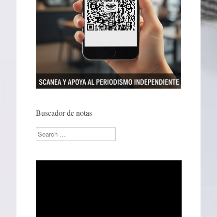
Buscador de notas
Search