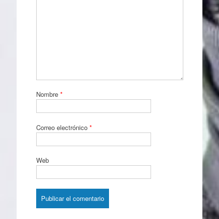
Nombre
*
Correo electrónico
*
Web