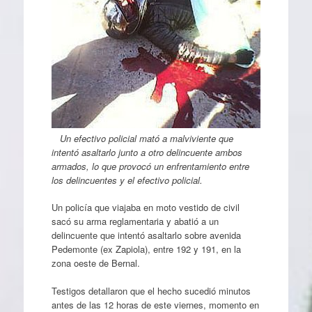
Un efectivo policial mató a malviviente que
intentó asaltarlo junto a otro delincuente ambos
armados, lo que provocó un enfrentamiento entre
los delincuentes y el efectivo policial.
Un policía que viajaba en moto vestido de civil
sacó su arma reglamentaria y abatió a un
delincuente que intentó asaltarlo sobre avenida
Pedemonte (ex Zapiola), entre 192 y 191, en la
zona oeste de Bernal.
Testigos detallaron que el hecho sucedió minutos
antes de las 12 horas de este viernes, momento en