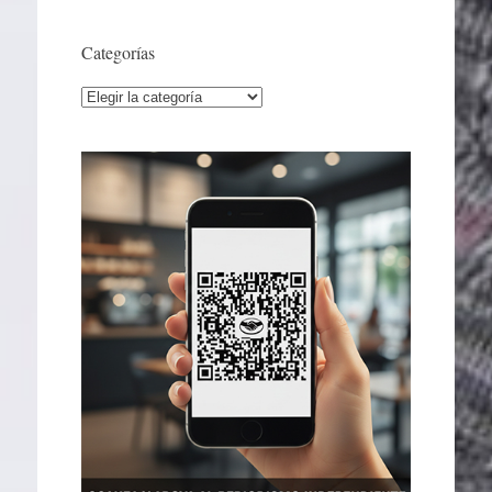
Categorías
Categorías