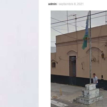
admin
/
septiembre 8, 2021