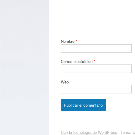
Nombre
*
Correo electrónico
*
Web
Con la tecnología de WordPress
|
Tema: 