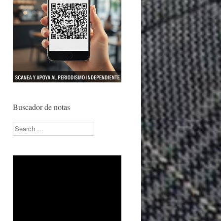
Buscador de notas
Search