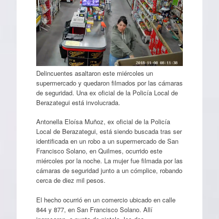
Delincuentes asaltaron este miércoles un
supermercado y quedaron filmados por las cámaras
de seguridad. Una ex oficial de la Policía Local de
Berazategui está involucrada.
Antonella Eloísa Muñoz, ex oficial de la Policía
Local de Berazategui, está siendo buscada tras ser
identificada en un robo a un supermercado de San
Francisco Solano, en Quilmes, ocurrido este
miércoles por la noche. La mujer fue filmada por las
cámaras de seguridad junto a un cómplice, robando
cerca de diez mil pesos.
El hecho ocurrió en un comercio ubicado en calle
844 y 877, en San Francisco Solano. Allí