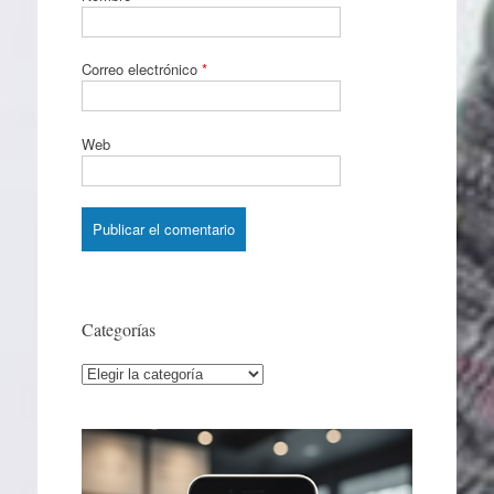
Correo electrónico
*
Web
Categorías
Categorías