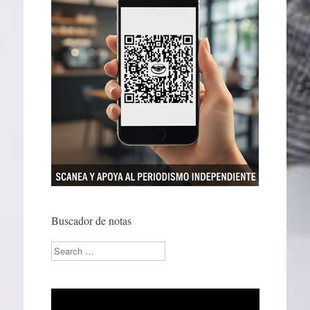
Buscador de notas
Search