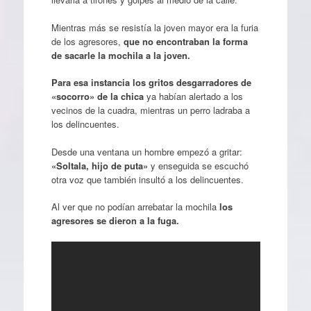
Mientras más se resistía la joven mayor era la furia
de los agresores,
que no encontraban la forma
de sacarle la mochila a la joven.
Para esa instancia los gritos desgarradores de
«socorro» de la chica
ya habían alertado a los
vecinos de la cuadra, mientras un perro ladraba a
los delincuentes.
Desde una ventana un hombre empezó a gritar:
«Soltala, hijo de puta»
y enseguida se escuchó
otra voz que también insultó a los delincuentes.
Al ver que no podían arrebatar la mochila
los
agresores se dieron a la fuga.