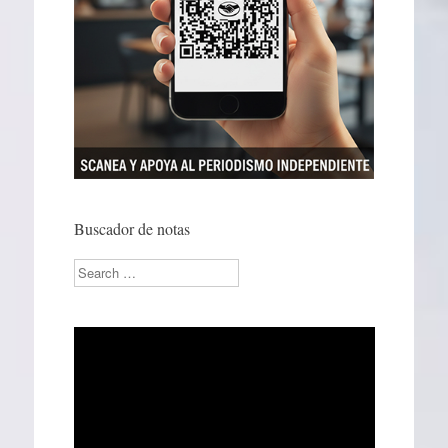
Buscador de notas
Search