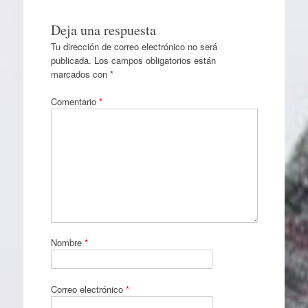
Deja una respuesta
Tu dirección de correo electrónico no será
publicada.
Los campos obligatorios están
marcados con
*
Comentario
*
Nombre
*
Correo electrónico
*