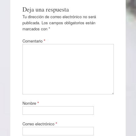
Deja una respuesta
Tu dirección de correo electrónico no será
publicada.
Los campos obligatorios están
marcados con
*
Comentario
*
Nombre
*
Correo electrónico
*