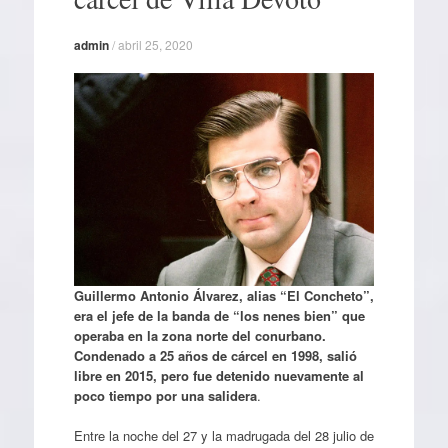
admin
/
abril 25, 2020
Guillermo Antonio Álvarez, alias “El Concheto”,
era el jefe de la banda de “los nenes bien” que
operaba en la zona norte del conurbano.
Condenado a 25 años de cárcel en 1998, salió
libre en 2015, pero fue detenido nuevamente al
poco tiempo por una salidera
.
Entre la noche del 27 y la madrugada del 28 julio de