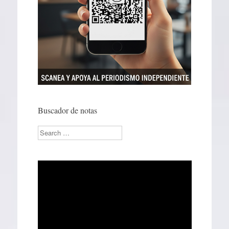
Buscador de notas
Search