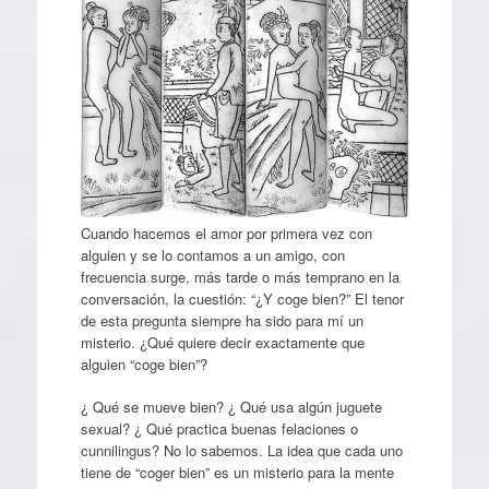
Cuando hacemos el amor por primera vez con
alguien y se lo contamos a un amigo, con
frecuencia surge, más tarde o más temprano en la
conversación, la cuestión: “¿Y coge bien?” El tenor
de esta pregunta siempre ha sido para mí un
misterio. ¿Qué quiere decir exactamente que
alguien “coge bien”?
¿ Qué se mueve bien? ¿ Qué usa algún juguete
sexual? ¿ Qué practica buenas felaciones o
cunnilingus? No lo sabemos. La idea que cada uno
tiene de “coger bien” es un misterio para la mente