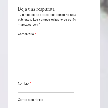
Deja una respuesta
Tu dirección de correo electrónico no será
publicada.
Los campos obligatorios están
marcados con
*
Comentario
*
Nombre
*
Correo electrónico
*