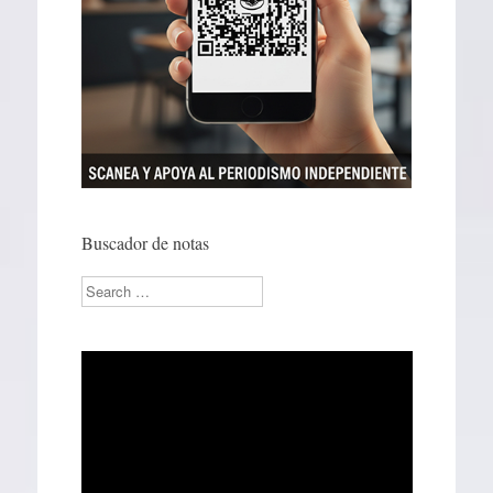
Buscador de notas
Search