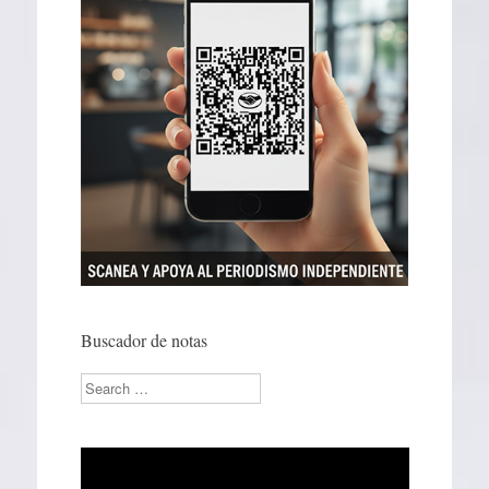
Buscador de notas
Search