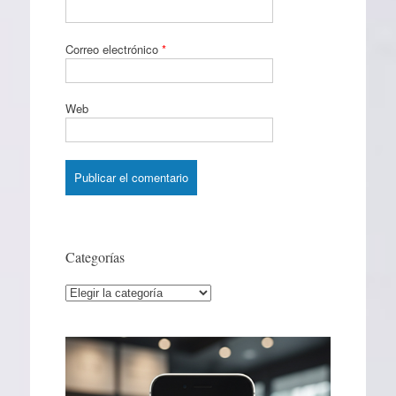
Correo electrónico
*
Web
Categorías
Categorías