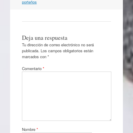
porteños
Deja una respuesta
Tu dirección de correo electrónico no será
publicada.
Los campos obligatorios están
marcados con
*
Comentario
*
Nombre
*