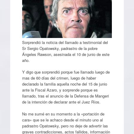
Sorprendió la noticia del llamado a testimonial del
Sr Sergio Opatowsky, padrastro de la pobre
Ángeles Rawson, asesinada el 10 de junio de este
año.
Y digo que sorprendió porque fue llamado luego de
mas de 60 días del crimen, luego de haber
declarado la familia aquella noche del 15 de junio
ante la Fiscal Azaro, y sorprende porque es
llamado, tras el anuncio de la Defensa de Mangeri
de la intención de declarar ante el Juez Ríos.
No me sumé en su momento a la «portación de
cara» que se le achaco desde el minuto uno al
padrastro Opatowsky, pero no deje de advertir las
graves contradicciones, actos fallidos, información