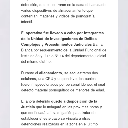
detención, se secuestraron en la casa del acusado
varios dispositivos de almacenamiento que
contenían imágenes y videos de pornografía
infantil.
El
operativo fue llevado a cabo por integrantes
de la Unidad de Investigaciones de Delitos
Complejos y Procedimientos Judiciales
Bahía
Blanca por requerimiento de la Unidad Funcional de
Instrucción y Juicio N° 14 del departamento judicial
del mismo distrito.
Durante el
allanamiento
, se secuestraron dos
celulares, una CPU y un pendrive, los cuales
fueron inspeccionados por personal idóneo, el cual
detectó material pornográfico de menores de edad.
El ahora detenido
quedó a disposición de la
Justicia
que lo indagará en las próximas horas y
que continuará la investigación para tratar de
establecer si este caso se vincula a otras
detenciones realizadas en la zona en el último