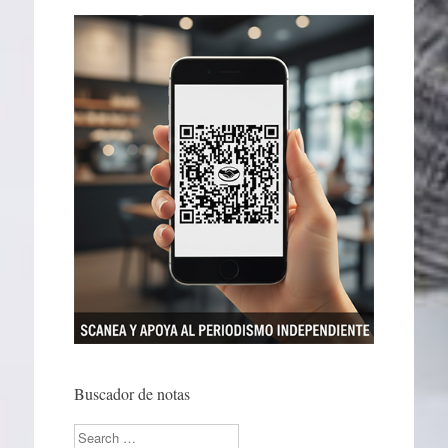
Buscador de notas
Search