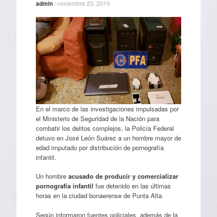
admin
/
noviembre 23, 2019
En el marco de las investigaciones impulsadas por
el Ministerio de Seguridad de la Nación para
combatir los delitos complejos, la Policía Federal
detuvo en José León Suárez a un hombre mayor de
edad imputado por distribución de pornografía
infantil.
Un hombre
acusado de producir y comercializar
pornografía infantil
fue detenido en las últimas
horas en la ciudad bonaerense de Punta Alta.
Según informaron fuentes policiales, además de la