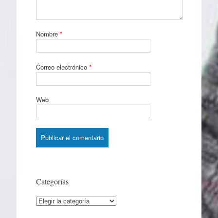
Nombre
*
Correo electrónico
*
Web
Categorías
Categorías