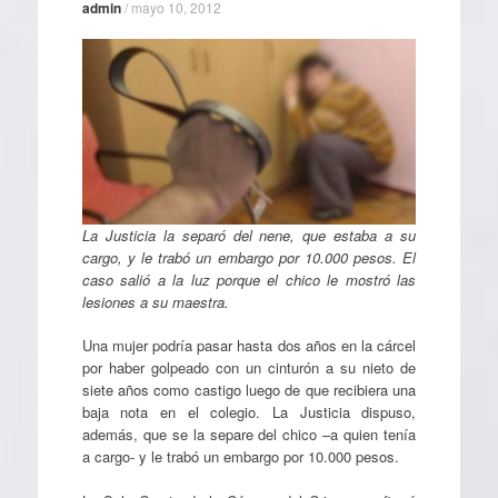
admin
/
mayo 10, 2012
La Justicia la separó del nene, que estaba a su
cargo, y le trabó un embargo por 10.000 pesos. El
caso salió a la luz porque el chico le mostró las
lesiones a su maestra.
Una mujer podría pasar hasta dos años en la cárcel
por haber golpeado con un cinturón a su nieto de
siete años como castigo luego de que recibiera una
baja nota en el colegio. La Justicia dispuso,
además, que se la separe del chico –a quien tenía
a cargo- y le trabó un embargo por 10.000 pesos.