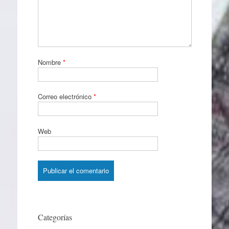
Nombre
*
Correo electrónico
*
Web
Categorías