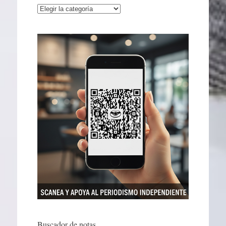
Categorías
Buscador de notas