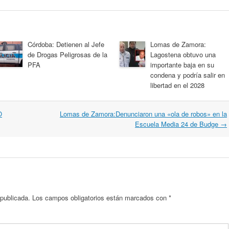
Córdoba: Detienen al Jefe
Lomas de Zamora:
de Drogas Peligrosas de la
Lagostena obtuvo una
PFA
importante baja en su
condena y podría salir en
libertad en el 2028
O
Lomas de Zamora:Denunciaron una «ola de robos» en la
Escuela Media 24 de Budge
→
 publicada.
Los campos obligatorios están marcados con
*