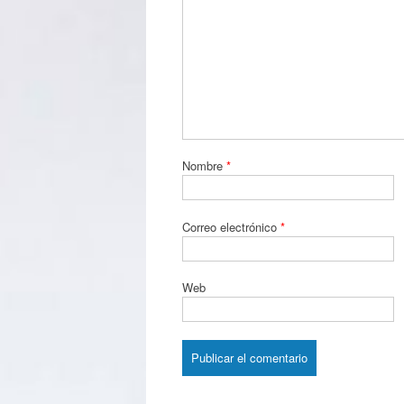
Nombre
*
Correo electrónico
*
Web