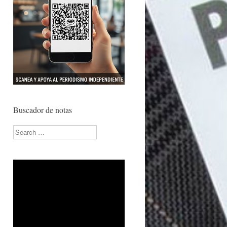
Buscador de notas
Search