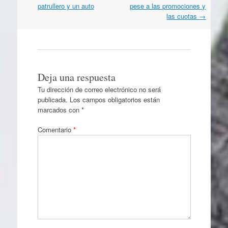
artículos
patrullero y un auto
pese a las promociones y
las cuotas
→
Deja una respuesta
Tu dirección de correo electrónico no será
publicada.
Los campos obligatorios están
marcados con
*
Comentario
*