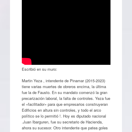
Escribió en su muro:
Martin Yeza , intendente de Pinamar (2015-2023)
tiene varias muertes de obreros encima, la última
fue la de Fausto. En su mandato comenzó la gran
precarización laboral, la falta de controles. Yeza fue
el «facilitador» para que empresarios construyeran
Edificios en altura sin controles, y todo el arco
político se lo permitió !. Hoy es diputado nacional
.Juan Ibarguren, fue su secretario de Hacienda,
ahora su sucesor. Otro intendente que patea goles