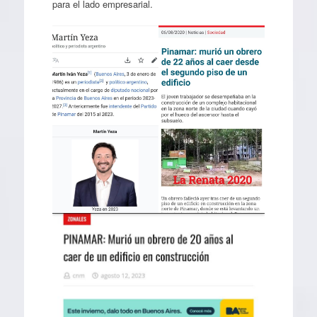
para el lado empresarial.