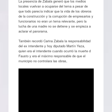
La presencia de Zabala generó que los medios
locales vuelvan a ocuparse del tema a pesar de
que todo parecía indicar que la vida de los obreros
de la construcción y la corrupción de empresarios y
funcionarios no eran un tema relevante, pero la
lucha de una madre no se detiene y se empieza a
aclarar el panorama.
También recordó Carina Zabala la responsabilidad
del ex intendente y hoy diputado Martín Yeza,
quien era el intendente cuando ocurrió la muerte d
Fausto y era el máximo responsable de que el
municipio no controlara las obras,