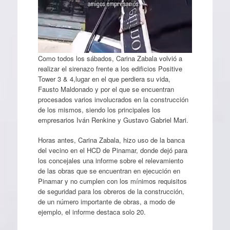
Como todos los sábados, Carina Zabala volvió a
realizar el sirenazo frente a los edificios Positive
Tower 3 & 4,lugar en el que perdiera su vida,
Fausto Maldonado y por el que se encuentran
procesados varios involucrados en la construcción
de los mismos, siendo los principales los
empresarios Iván Renkine y Gustavo Gabriel Mari.
Horas antes, Carina Zabala, hizo uso de la banca
del vecino en el HCD de Pinamar, donde dejó para
los concejales una informe sobre el relevamiento
de las obras que se encuentran en ejecución en
Pinamar y no cumplen con los mínimos requisitos
de seguridad para los obreros de la construcción,
de un número importante de obras, a modo de
ejemplo, el informe destaca solo 20.