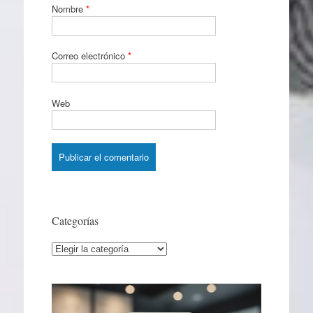
Nombre
*
Correo electrónico
*
Web
Categorías
Categorías