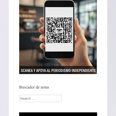
Buscador de notas
Search